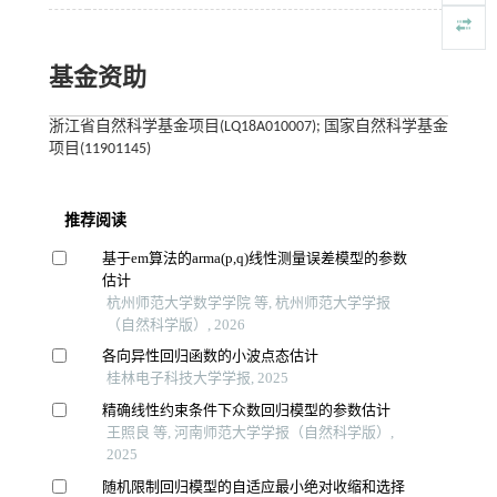
基金资助
浙江省自然科学基金项目(LQ18A010007); 国家自然科学基金
项目(11901145)