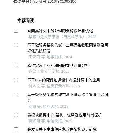
数据平台建设项目(2019FYC1005100)