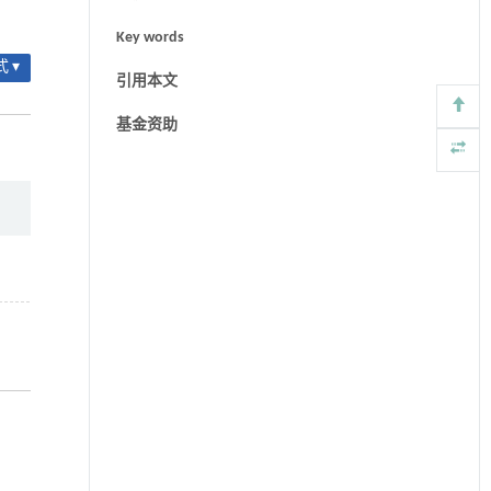
Key words
 ▾
引用本文
基金资助