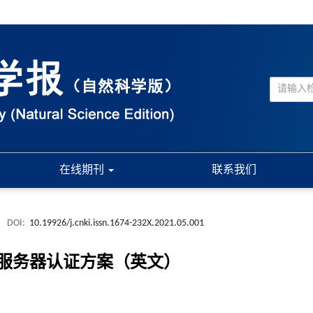
在线期刊
联系我们
.
DOI:
10.19926/j.cnki.issn.1674-232X.2021.05.001
服务器认证方案（英文）