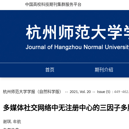
中国高校科技期刊集群服务平台
首页
期刊介绍
杭州师范大学学报（自然科学版）
››
2021, Vol. 20
››
Issue (5)
: 449 -462
多媒体社交网络中无注册中心的三因子多
谢琪, 牟航