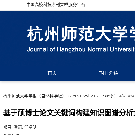
中国高校科技期刊集群服务平台
首页
期刊介绍
杭州师范大学学报（自然科学版）
››
2021, Vol. 20
››
Issue (5)
: 487 -494
基于硕博士论文关键词构建知识图谱分析
郑月, 潘潇, 任卓明