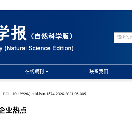
在线期刊
联系我们
.
DOI:
10.19926/j.cnki.issn.1674-232X.2021.05.005
企业热点