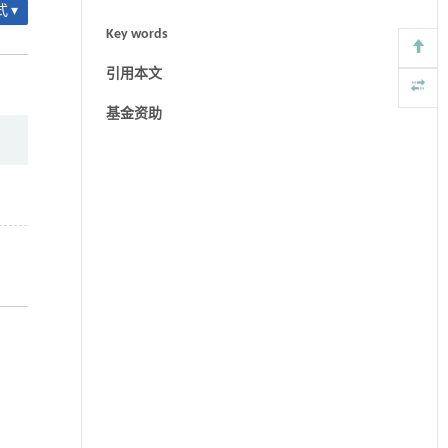
 ▾
Key words
引用本文
基金资助