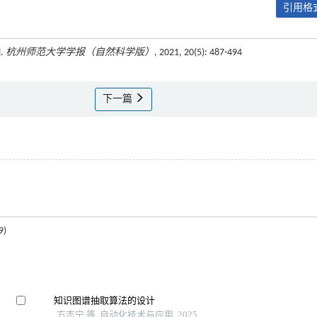
引用格式
.
杭州师范大学学报（自然科学版）
, 2021, 20(5): 487-494
下一篇
)