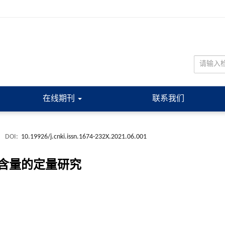
在线期刊
联系我们
.
DOI:
10.19926/j.cnki.issn.1674-232X.2021.06.001
含量的定量研究