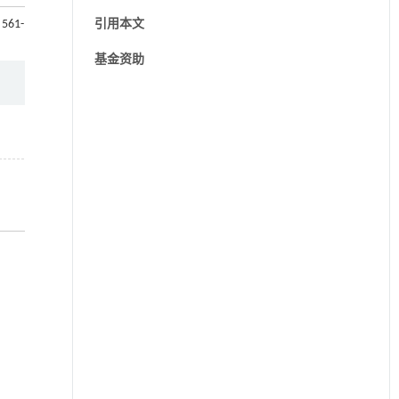
 561-
引用本文
基金资助