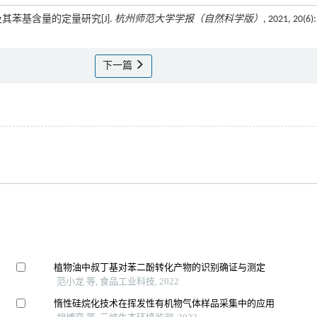
及其苯基含量的定量研究[J].
杭州师范大学学报（自然科学版）
, 2021, 20(6):
下一篇