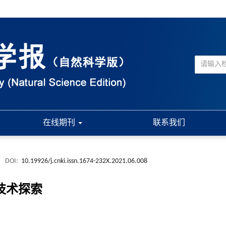
在线期刊
联系我们
.
DOI:
10.19926/j.cnki.issn.1674-232X.2021.06.008
技术探索