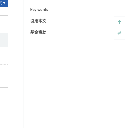
 ▾
Key words
引用本文
基金资助