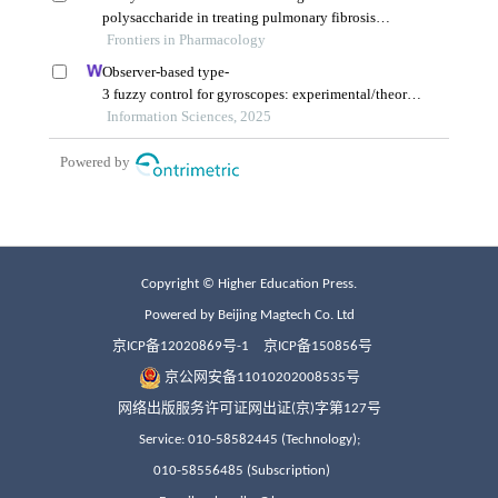
Copyright © Higher Education Press.
Powered by Beijing Magtech Co. Ltd
京ICP备12020869号-1
京ICP备150856号
京公网安备11010202008535号
网络出版服务许可证网出证(京)字第127号
Service: 010-58582445 (Technology);
010-58556485 (Subscription)