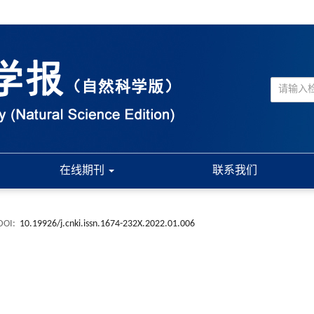
在线期刊
联系我们
DOI:
10.19926/j.cnki.issn.1674-232X.2022.01.006