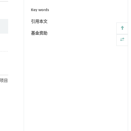
Key words
引用本文
基金资助
项项目