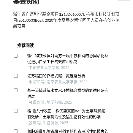
基金资助
浙江省自然科学基金项目(LY18D010007); 杭州市科技计划项
目(20180533B02); 2020年度高层次留学回国人员在杭创业创
新项目