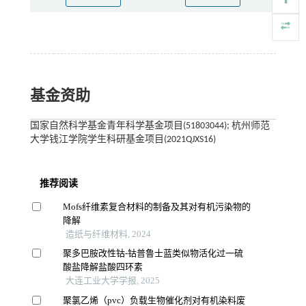
基金资助
国家自然科学基金青年科学基金项目(51803044); 杭州师范
大学钱江学院学生科研基金项目(2021QJXS16)