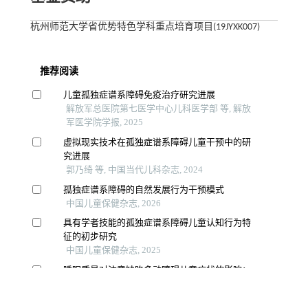
杭州师范大学省优势特色学科重点培育项目(19JYXK007)