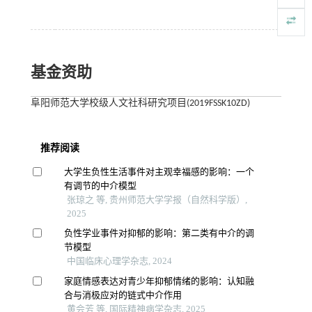
基金资助
阜阳师范大学校级人文社科研究项目(2019FSSK10ZD)