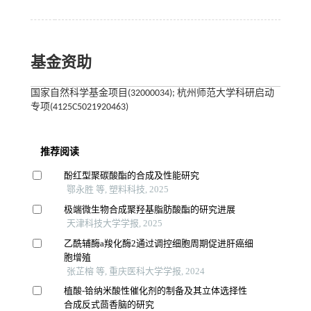
基金资助
国家自然科学基金项目(32000034); 杭州师范大学科研启动
专项(4125C5021920463)