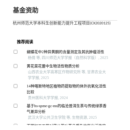
基金资助
杭州师范大学本科生创新能力提升工程项目(CX2020125)