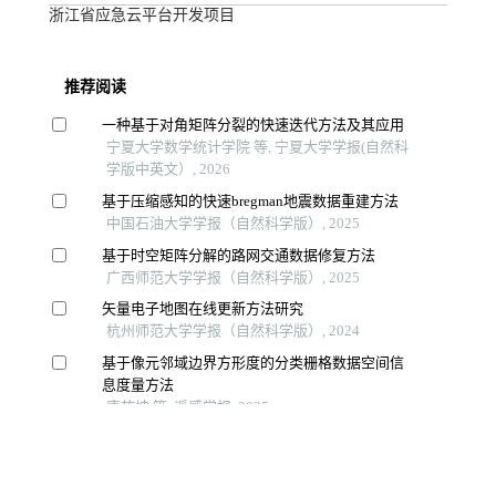
浙江省应急云平台开发项目