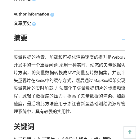
Author information
+
文章历史
+
摘要
矢量数据的检索、加载和可视化渲染速度的提升是WebGIS
开发中的一个重要问题.采用一种实时、动态的矢量数据切
片方案，将矢量数据转换成MVT矢量瓦片数据集，并设计
矢量瓦片在Redis中的缓存方式，然后通过MapBox框架实现
矢量瓦片的实时加载.方法简化了矢量数据切片的步骤和流
程，减轻了数据库的压力，提高了矢量数据的渲染、加载
速度，最后将此方法应用于浙江省新型基础测绘资源库管
理系统中，具有较强的实用性.
关键词