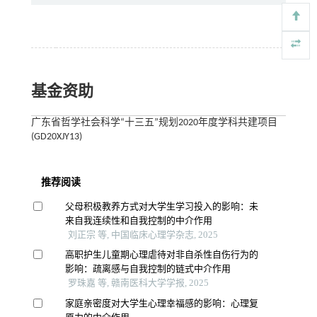
基金资助
广东省哲学社会科学“十三五”规划2020年度学科共建项目
(GD20XJY13)