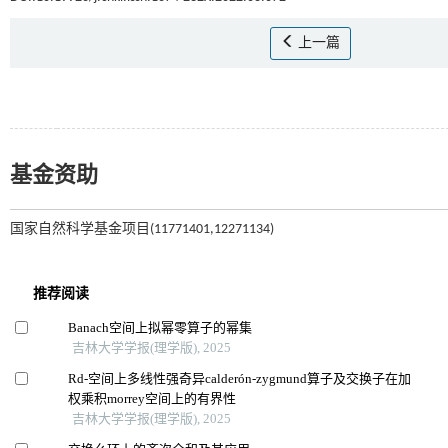
上一篇
基金资助
国家自然科学基金项目(11771401,12271134)