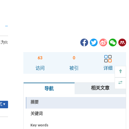
为0;
63
0
访问
被引
详细
相关文章
导航
摘要
 ▾
关键词
Key words