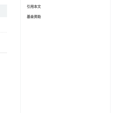
引用本文
基金资助