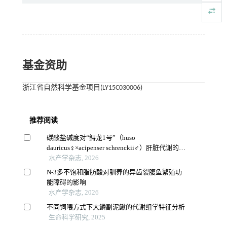
基金资助
浙江省自然科学基金项目(LY15C030006)