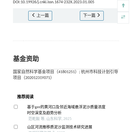
DOI:10.19926/j.cnki.issn.1674-232X.2023.01.005
上一篇
下一篇
基金资助
国家自然科学基金项目（41801251）; 杭州市科技计划引导
项目（20201231Y071）