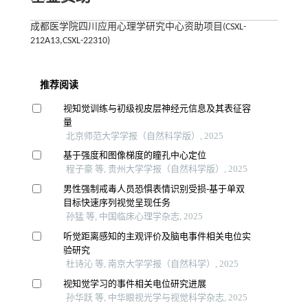
成都医学院四川应用心理学研究中心资助项目(CSXL-
212A13,CSXL-22310)