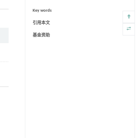
Key words
引用本文
基金资助