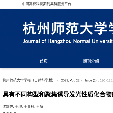
中国高校科技期刊集群服务平台
首页
期刊介绍
杭州师范大学学报（自然科学版）
››
2023, Vol. 22
››
Issue (2)
: 120 -125
具有不同构型和聚集诱导发光性质化合物
沈舒婷, 于坤, 王亚轩, 王慧