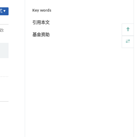
Key words
 ▾
引用本文
2):
基金资助