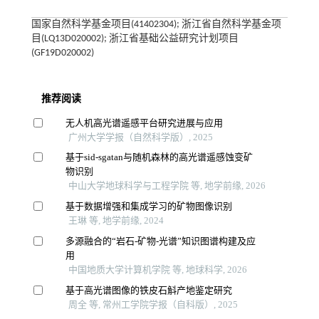
国家自然科学基金项目(41402304); 浙江省自然科学基金项
目(LQ13D020002); 浙江省基础公益研究计划项目
(GF19D020002)