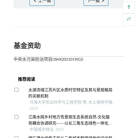
上一篇
下一篇
基金资助
中央水污染防治项目(JSHX2021019(G))