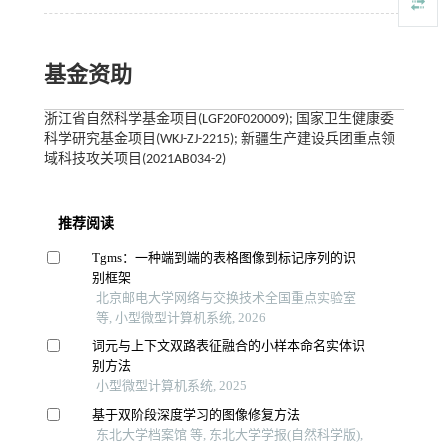
基金资助
浙江省自然科学基金项目(LGF20F020009); 国家卫生健康委
科学研究基金项目(WKJ-ZJ-2215); 新疆生产建设兵团重点领
域科技攻关项目(2021AB034-2)