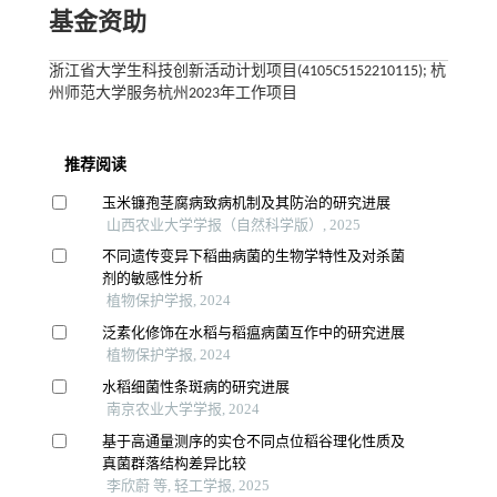
基金资助
浙江省大学生科技创新活动计划项目(4105C5152210115); 杭
州师范大学服务杭州2023年工作项目