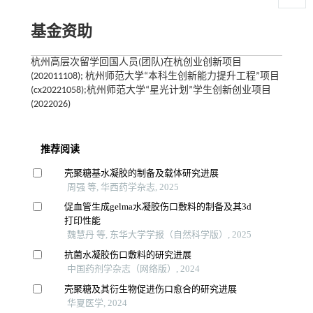
基金资助
杭州高层次留学回国人员(团队)在杭创业创新项目
(202011108); 杭州师范大学“本科生创新能力提升工程”项目
(cx20221058);杭州师范大学“星光计划”学生创新创业项目
(2022026)