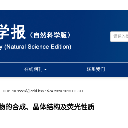
在线期刊
联系我们
.
DOI:
10.19926/j.cnki.issn.1674-232X.2023.03.311
物的合成、晶体结构及荧光性质