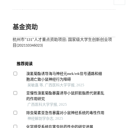
基金资助
杭州市“131”人才重点资助项目; 国家级大学生创新创业项
目(202110346023)