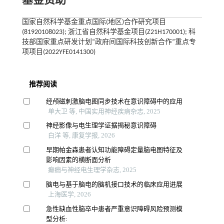
基金资助
国家自然科学基金重点国际(地区)合作研究项目
(81920108023); 浙江省自然科学基金项目(Z21H170001); 科
技部国家重点研发计划“政府间国际科技创新合作”重点专
项项目(2022YFE0141300)