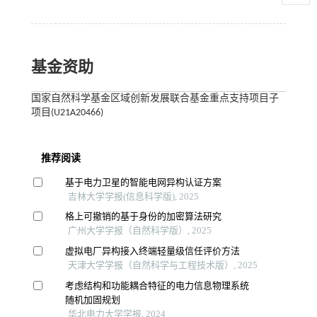
基金资助
国家自然科学基金区域创新发展联合基金重点支持项目子
项目(U21A20466)