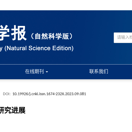
在线期刊
联系我们
.
DOI:
10.19926/j.cnki.issn.1674-232X.2023.09.081
研究进展