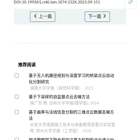
DOI:10.19926/j.cnki.issn.1674-232X.2023.09.151
上一篇
下一篇