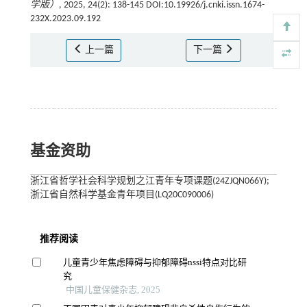
学版）
, 2025, 24(2): 138-145 DOI:10.19926/j.cnki.issn.1674-
232X.2023.09.192
上一篇
下一篇
基金资助
浙江省哲学社会科学规划之江青年专项课题(24ZJQN066Y);
浙江省自然科学基金青年项目(LQ20C090006)