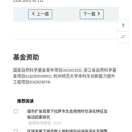
232X.2023.10.112
上一篇
下一篇
基金资助
国家自然科学基金青年项目(42101323); 浙江省自然科学基
金项目(LQ22D010001); 杭州师范大学本科生创新能力提升
工程项目(CX2023074)