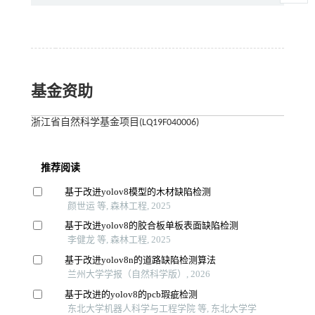
基金资助
浙江省自然科学基金项目(LQ19F040006)