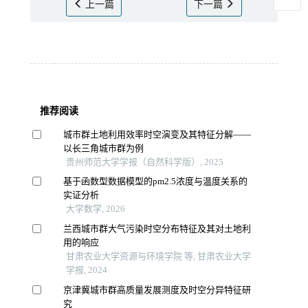
上一篇
下一篇