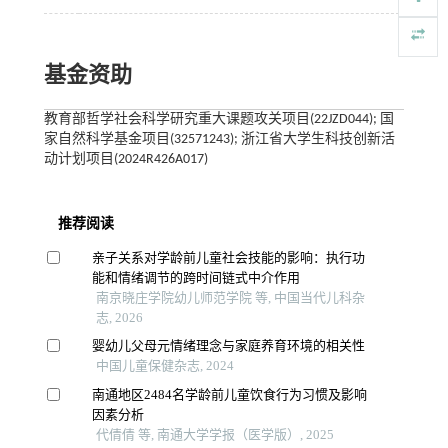
基金资助
教育部哲学社会科学研究重大课题攻关项目(22JZD044); 国
家自然科学基金项目(32571243); 浙江省大学生科技创新活
动计划项目(2024R426A017)