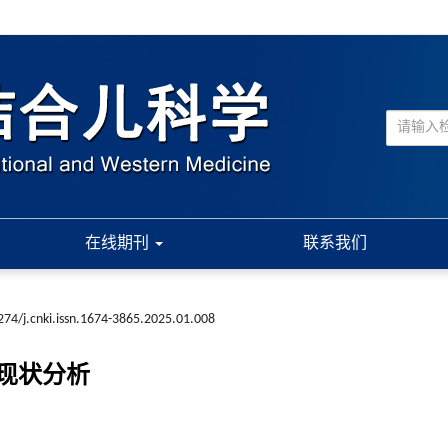
在线期刊
联系我们
274/j.cnki.issn.1674-3865.2025.01.008
现状分析