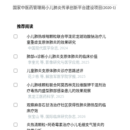
国家中医药管理局小儿肺炎传承创新平台建设项目(2020-1)