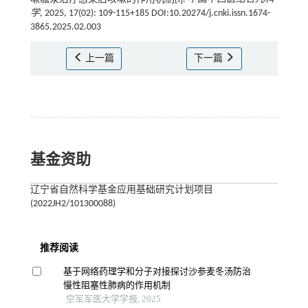
学
, 2025, 17(02): 109-115+185 DOI:10.20274/j.cnki.issn.1674-
3865.2025.02.003
上一篇
下一篇
基金资助
辽宁省自然科学基金应用基础研究计划项目
(2022JH2/101300088)