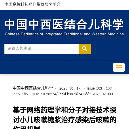
中国高校科技期刊集群服务平台
Toggle
中国中西医结合儿科学
››
2025, Vol. 17
››
Issue (02)
: 109
-115+185.
DOI:
10.20274/j.cnki.issn.1674-3865.2025.02.003
基于网络药理学和分子对接技术探
讨小儿咳嗽糖浆治疗感染后咳嗽的