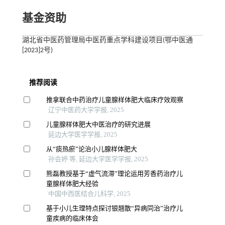
基金资助
湖北省中医药管理局中医药重点学科建设项目(鄂中医通
[2023]2号)