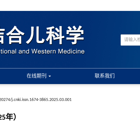
在线期刊
联系我们
20274/j.cnki.issn.1674-3865.2025.03.001
25年）