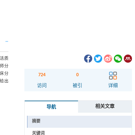
活质
师分
床分
724
0
给出
访问
被引
详细
相关文章
导航
摘要
关键词