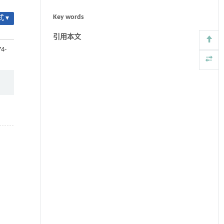
Key words
 ▾
引用本文
74-