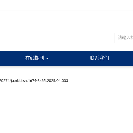
在线期刊
联系我们
20274/j.cnki.issn.1674-3865.2025.04.003