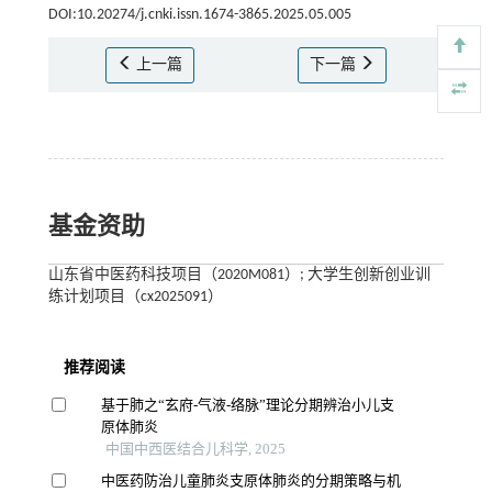
DOI:10.20274/j.cnki.issn.1674-3865.2025.05.005
上一篇
下一篇
基金资助
山东省中医药科技项目（2020M081）; 大学生创新创业训
练计划项目（cx2025091）