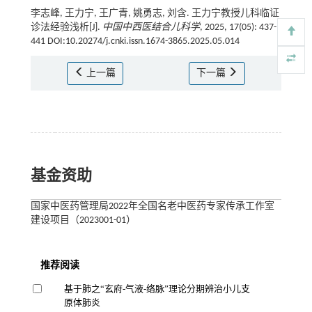
李志峰, 王力宁, 王广青, 姚勇志, 刘含. 王力宁教授儿科临证
诊法经验浅析[J].
中国中西医结合儿科学
, 2025, 17(05): 437-
441 DOI:10.20274/j.cnki.issn.1674-3865.2025.05.014
上一篇
下一篇
基金资助
国家中医药管理局2022年全国名老中医药专家传承工作室
建设项目（2023001-01）