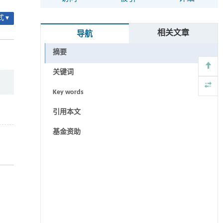
 ▾
相关文章
导航
摘要
关键词
Key words
引用本文
基金资助