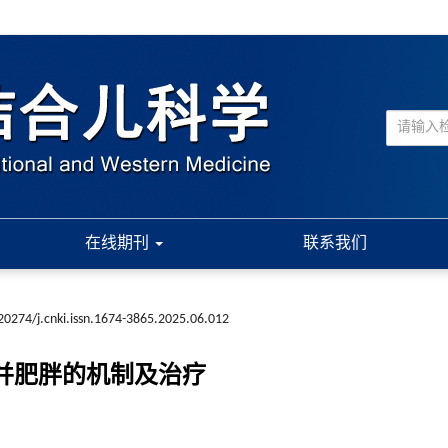
在线期刊
联系我们
20274/j.cnki.issn.1674-3865.2025.06.012
并肥胖的机制及治疗