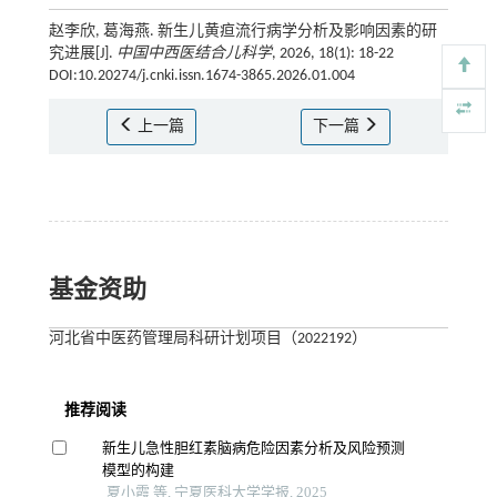
赵李欣, 葛海燕. 新生儿黄疸流行病学分析及影响因素的研
究进展[J].
中国中西医结合儿科学
, 2026, 18(1): 18-22
DOI:10.20274/j.cnki.issn.1674-3865.2026.01.004
上一篇
下一篇
基金资助
河北省中医药管理局科研计划项目（2022192）