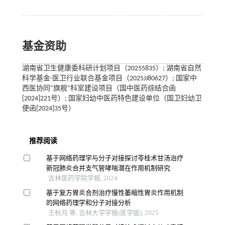
基金资助
湖南省卫生健康委科研计划项目（20255835）; 湖南省自然
科学基金-医卫行业联合基金项目（2025JJ80627）; 国家中
西医协同“旗舰”科室建设项目（国中医药综结合函
[2024]221号）; 国家妇幼中医药特色建设单位（国卫妇幼卫
便函[2024]35号）