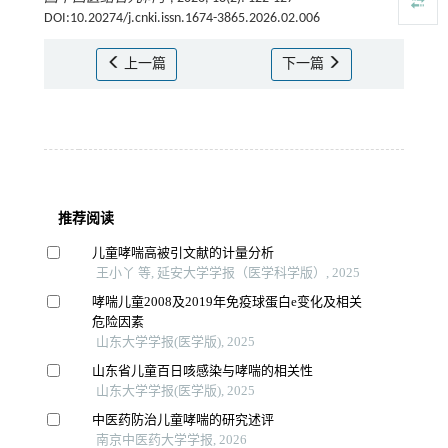
DOI:10.20274/j.cnki.issn.1674-3865.2026.02.006
上一篇
下一篇